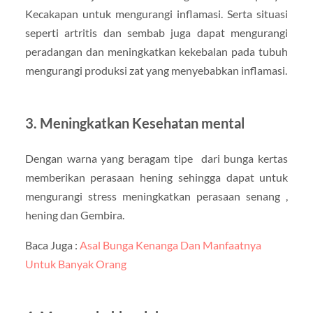
Kecakapan untuk mengurangi inflamasi. Serta situasi
seperti artritis dan sembab juga dapat mengurangi
peradangan dan meningkatkan kekebalan pada tubuh
mengurangi produksi zat yang menyebabkan inflamasi.
3. Meningkatkan Kesehatan mental
Dengan warna yang beragam tipe dari bunga kertas
memberikan perasaan hening sehingga dapat untuk
mengurangi stress meningkatkan perasaan senang ,
hening dan Gembira.
Baca Juga :
Asal Bunga Kenanga Dan Manfaatnya
Untuk Banyak Orang