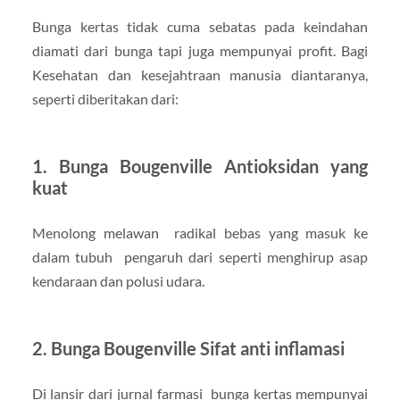
Bunga kertas tidak cuma sebatas pada keindahan
diamati dari bunga tapi juga mempunyai profit. Bagi
Kesehatan dan kesejahtraan manusia diantaranya,
seperti diberitakan dari:
1. Bunga Bougenville Antioksidan yang
kuat
Menolong melawan radikal bebas yang masuk ke
dalam tubuh pengaruh dari seperti menghirup asap
kendaraan dan polusi udara.
2. Bunga Bougenville Sifat anti inflamasi
Di lansir dari jurnal farmasi bunga kertas mempunyai