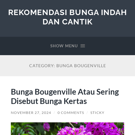
REKOMENDASI BUNGA INDAH
DAN CANTIK
SHOW MENU
CATEGORY:
BUNGA BOUGENVILLE
Bunga Bougenville Atau Sering
Disebut Bunga Kertas
NOVEMBER 27, 2024
/
0 COMMENTS
/
STICKY