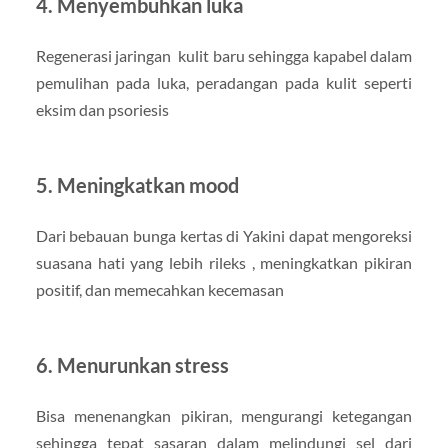
4. Menyembuhkan luka
Regenerasi jaringan kulit baru sehingga kapabel dalam
pemulihan pada luka, peradangan pada kulit seperti
eksim dan psoriesis
5. Meningkatkan mood
Dari bebauan bunga kertas di Yakini dapat mengoreksi
suasana hati yang lebih rileks , meningkatkan pikiran
positif, dan memecahkan kecemasan
6. Menurunkan stress
Bisa menenangkan pikiran, mengurangi ketegangan
sehingga tepat sasaran dalam melindungi sel dari