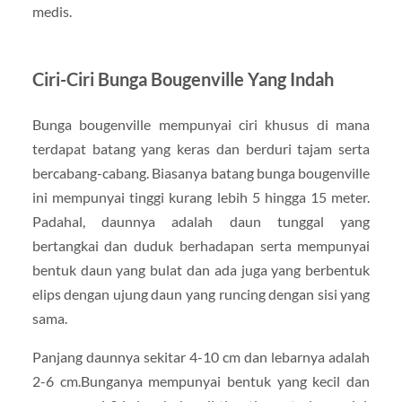
medis.
Ciri-Ciri Bunga Bougenville Yang Indah
Bunga bougenville mempunyai ciri khusus di mana
terdapat batang yang keras dan berduri tajam serta
bercabang-cabang. Biasanya batang bunga bougenville
ini mempunyai tinggi kurang lebih 5 hingga 15 meter.
Padahal, daunnya adalah daun tunggal yang
bertangkai dan duduk berhadapan serta mempunyai
bentuk daun yang bulat dan ada juga yang berbentuk
elips dengan ujung daun yang runcing dengan sisi yang
sama.
Panjang daunnya sekitar 4-10 cm dan lebarnya adalah
2-6 cm.Bunganya mempunyai bentuk yang kecil dan