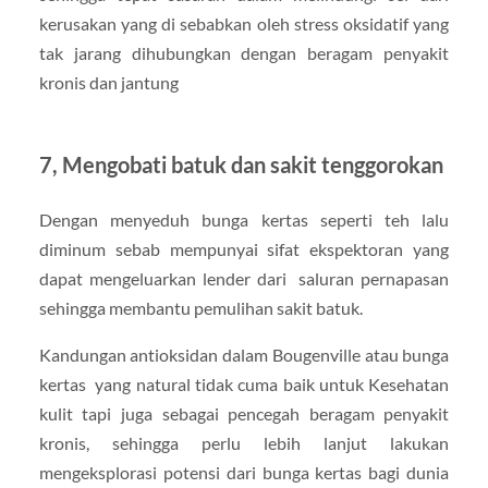
kerusakan yang di sebabkan oleh stress oksidatif yang
tak jarang dihubungkan dengan beragam penyakit
kronis dan jantung
7, Mengobati batuk dan sakit tenggorokan
Dengan menyeduh bunga kertas seperti teh lalu
diminum sebab mempunyai sifat ekspektoran yang
dapat mengeluarkan lender dari saluran pernapasan
sehingga membantu pemulihan sakit batuk.
Kandungan antioksidan dalam Bougenville atau bunga
kertas yang natural tidak cuma baik untuk Kesehatan
kulit tapi juga sebagai pencegah beragam penyakit
kronis, sehingga perlu lebih lanjut lakukan
mengeksplorasi potensi dari bunga kertas bagi dunia