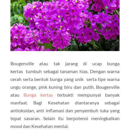
Bougenville atau tak jarang di ucap bunga
kertas tumbuh sebagai tanaman hias. Dengan warna
cerah serta bentuk bunga yang unik serta tipe warna
ungu orange, pink kuning biru dan putih. Bougenville
atau
Bunga kertas
terbukti mempunyai banyak
manfaat. Bagi Kesehatan diantaranya sebagai
antioksidan, anti inflamasi dan penyembuh luka yang
tepat sasaran. Selain itu berpotensi meningkatkan
mood dan Kesehatan mental.