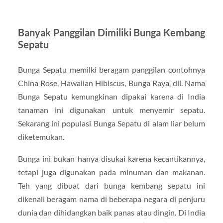
Banyak Panggilan Dimiliki Bunga Kembang
Sepatu
Bunga Sepatu memilki beragam panggilan contohnya
China Rose, Hawaiian Hibiscus, Bunga Raya, dll. Nama
Bunga Sepatu kemungkinan dipakai karena di India
tanaman ini digunakan untuk menyemir sepatu.
Sekarang ini populasi Bunga Sepatu di alam liar belum
diketemukan.
Bunga ini bukan hanya disukai karena kecantikannya,
tetapi juga digunakan pada minuman dan makanan.
Teh yang dibuat dari bunga kembang sepatu ini
dikenali beragam nama di beberapa negara di penjuru
dunia dan dihidangkan baik panas atau dingin. Di India