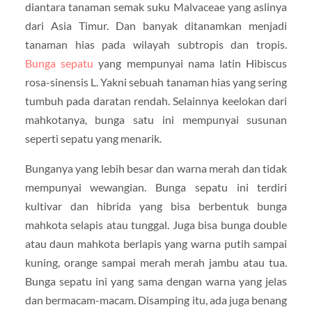
diantara tanaman semak suku Malvaceae yang aslinya
dari Asia Timur. Dan banyak ditanamkan menjadi
tanaman hias pada wilayah subtropis dan tropis.
Bunga sepatu
yang mempunyai nama latin Hibiscus
rosa-sinensis L. Yakni sebuah tanaman hias yang sering
tumbuh pada daratan rendah. Selainnya keelokan dari
mahkotanya, bunga satu ini mempunyai susunan
seperti sepatu yang menarik.
Bunganya yang lebih besar dan warna merah dan tidak
mempunyai wewangian. Bunga sepatu ini terdiri
kultivar dan hibrida yang bisa berbentuk bunga
mahkota selapis atau tunggal. Juga bisa bunga double
atau daun mahkota berlapis yang warna putih sampai
kuning, orange sampai merah merah jambu atau tua.
Bunga sepatu ini yang sama dengan warna yang jelas
dan bermacam-macam. Disamping itu, ada juga benang