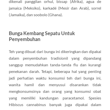
dikenali panggilan orhul, bissap (Afrika), agua de
jamaica (Meksiko), karkadé (Mesir dan Arab), sorrel
(Jamaika), dan soobolo (Ghana).
Bunga Kembang Sepatu Untuk
Penyembuhan
Teh yang dibuat dari bunga ini dikeringkan dan dipakai
dalam penyembuhan tradisionil yang dipandang
sanggup memudahkan tanda-tanda flu dan kurangi
penekanan darah. Tetapi, beberapa hal yang penting
jadi perhatian waktu konsumsi teh dari bunga ini,
wanita hamil dan menyusui disarankan tidak
mengkonsumsinya dan orang yang konsumsi obat
yang memiliki kandungan paracetamol. Spesies
Hibiscus cannabinus banyak juga dipakai dalam