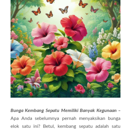
Bunga Kembang Sepatu Memiliki Banyak Kegunaan –
Apa Anda sebelumnya pernah menyaksikan bunga
elok satu ini? Betul, kembang sepatu adalah satu