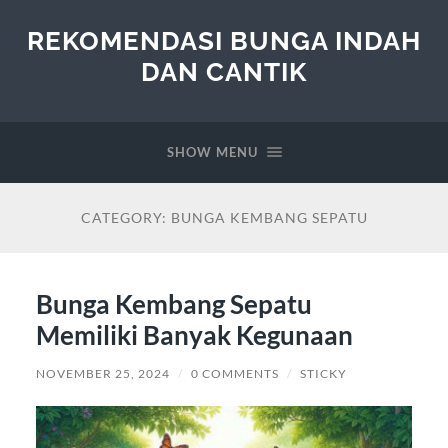
REKOMENDASI BUNGA INDAH
DAN CANTIK
SHOW MENU
CATEGORY:
BUNGA KEMBANG SEPATU
Bunga Kembang Sepatu
Memiliki Banyak Kegunaan
NOVEMBER 25, 2024
/
0 COMMENTS
/
STICKY