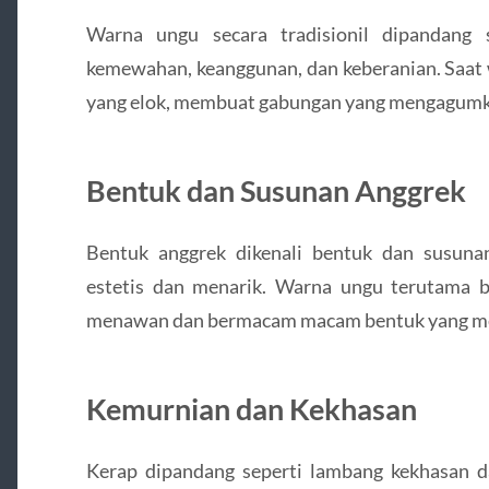
Warna ungu secara tradisionil dipandang
kemewahan, keanggunan, dan keberanian. Saat 
yang elok, membuat gabungan yang mengagumk
Bentuk dan Susunan Anggrek
Bentuk anggrek dikenali bentuk dan susuna
estetis dan menarik. Warna ungu terutama 
menawan dan bermacam macam bentuk yang me
Kemurnian dan Kekhasan
Kerap dipandang seperti lambang kekhasan d