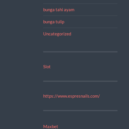
bunga tahi ayam
bunga tulip
Uncategorized
Slot
https://www.espresnails.com/
Maxbet