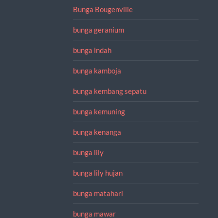
Bunga Bougenville
bunga geranium
bunga indah
bunga kamboja
bunga kembang sepatu
bunga kemuning
bunga kenanga
bunga lily
bunga lily hujan
bunga matahari
bunga mawar