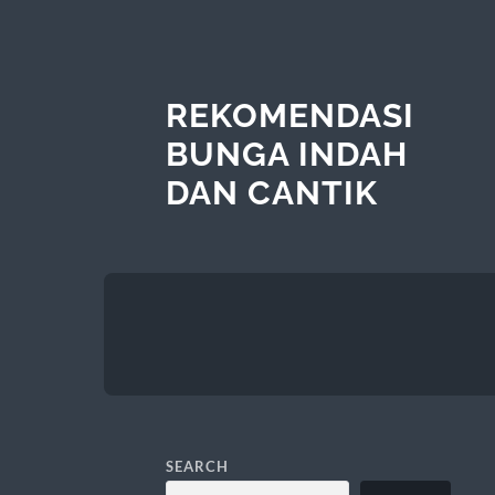
REKOMENDASI
BUNGA INDAH
DAN CANTIK
SEARCH