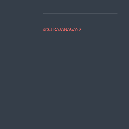
situs RAJANAGA99