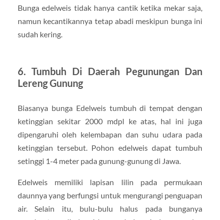
Bunga edelweis tidak hanya cantik ketika mekar saja,
namun kecantikannya tetap abadi meskipun bunga ini
sudah kering.
6. Tumbuh Di Daerah Pegunungan Dan
Lereng Gunung
Biasanya bunga Edelweis tumbuh di tempat dengan
ketinggian sekitar 2000 mdpl ke atas, hal ini juga
dipengaruhi oleh kelembapan dan suhu udara pada
ketinggian tersebut. Pohon edelweis dapat tumbuh
setinggi 1-4 meter pada gunung-gunung di Jawa.
Edelweis memiliki lapisan lilin pada permukaan
daunnya yang berfungsi untuk mengurangi penguapan
air. Selain itu, bulu-bulu halus pada bunganya