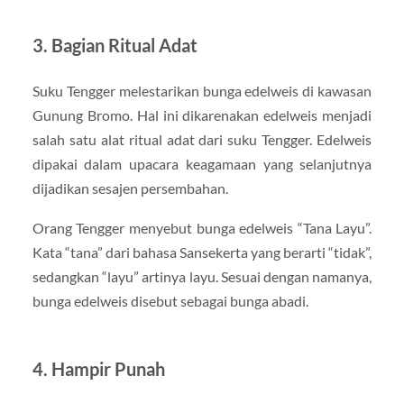
3. Bagian Ritual Adat
Suku Tengger melestarikan bunga edelweis di kawasan
Gunung Bromo. Hal ini dikarenakan edelweis menjadi
salah satu alat ritual adat dari suku Tengger. Edelweis
dipakai dalam upacara keagamaan yang selanjutnya
dijadikan sesajen persembahan.
Orang Tengger menyebut bunga edelweis “Tana Layu”.
Kata “tana” dari bahasa Sansekerta yang berarti “tidak”,
sedangkan “layu” artinya layu. Sesuai dengan namanya,
bunga edelweis disebut sebagai bunga abadi.
4. Hampir Punah