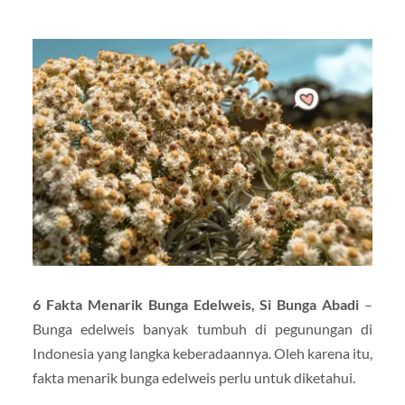
6 Fakta Menarik Bunga Edelweis, Si Bunga Abadi
–
Bunga edelweis banyak tumbuh di pegunungan di
Indonesia yang langka keberadaannya. Oleh karena itu,
fakta menarik bunga edelweis perlu untuk diketahui.