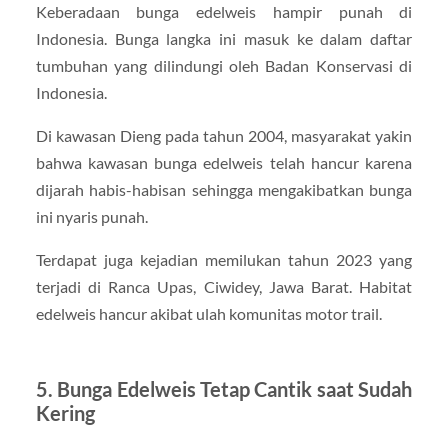
Keberadaan bunga edelweis hampir punah di
Indonesia. Bunga langka ini masuk ke dalam daftar
tumbuhan yang dilindungi oleh Badan Konservasi di
Indonesia.
Di kawasan Dieng pada tahun 2004, masyarakat yakin
bahwa kawasan bunga edelweis telah hancur karena
dijarah habis-habisan sehingga mengakibatkan bunga
ini nyaris punah.
Terdapat juga kejadian memilukan tahun 2023 yang
terjadi di Ranca Upas, Ciwidey, Jawa Barat. Habitat
edelweis hancur akibat ulah komunitas motor trail.
5. Bunga Edelweis Tetap Cantik saat Sudah
Kering