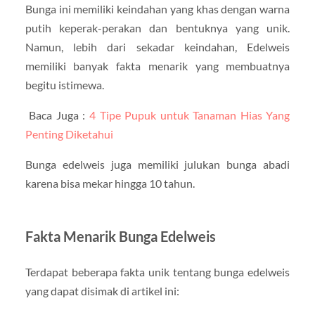
Bunga ini memiliki keindahan yang khas dengan warna
putih keperak-perakan dan bentuknya yang unik.
Namun, lebih dari sekadar keindahan, Edelweis
memiliki banyak fakta menarik yang membuatnya
begitu istimewa.
Baca Juga :
4 Tipe Pupuk untuk Tanaman Hias Yang
Penting Diketahui
Bunga edelweis juga memiliki julukan bunga abadi
karena bisa mekar hingga 10 tahun.
Fakta Menarik Bunga Edelweis
Terdapat beberapa fakta unik tentang bunga edelweis
yang dapat disimak di artikel ini: