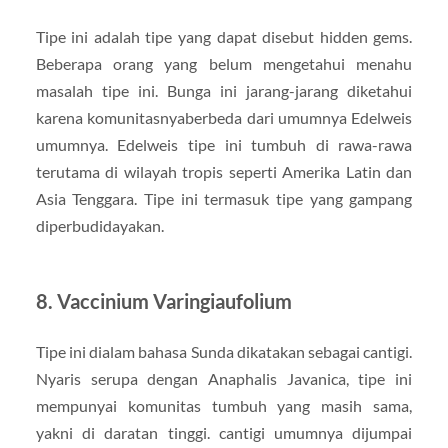
Tipe ini adalah tipe yang dapat disebut hidden gems.
Beberapa orang yang belum mengetahui menahu
masalah tipe ini. Bunga ini jarang-jarang diketahui
karena komunitasnyaberbeda dari umumnya Edelweis
umumnya. Edelweis tipe ini tumbuh di rawa-rawa
terutama di wilayah tropis seperti Amerika Latin dan
Asia Tenggara. Tipe ini termasuk tipe yang gampang
diperbudidayakan.
8. Vaccinium Varingiaufolium
Tipe ini dialam bahasa Sunda dikatakan sebagai cantigi.
Nyaris serupa dengan Anaphalis Javanica, tipe ini
mempunyai komunitas tumbuh yang masih sama,
yakni di daratan tinggi. cantigi umumnya dijumpai