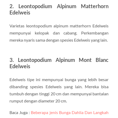
2. Leontopodium Alpinum Matterhorn
Edelweis
Varietas leontopodium alpinum matterhorn Edelweis
mempunyai kelopak dan cabang. Perkembangan
mereka nyaris sama dengan spesies Edelweis yang lain.
3. Leontopodium Alpinum Mont Blanc
Edelweis
Edelweis tipe ini mempunyai bunga yang lebih besar
dibanding spesies Edelweis yang lain. Mereka bisa
tumbuh dengan tinggi 20 cm dan mempunyai bantalan
rumput dengan diameter 20 cm.
Baca Juga :
Beberapa jenis Bunga Dahlia Dan Langkah