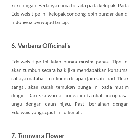
kekuningan. Bedanya cuma berada pada kelopak. Pada
Edelweis tipe ini, kelopak condong lebih bundar dan di
Indonesia berwujud lancip.
6. Verbena Officinalis
Edelweis tipe ini ialah bunga musim panas. Tipe ini
akan tumbuh secara baik jika mendapatkan konsumsi
cahaya matahari minimum delapan jam satu hari. Tidak
sangsi, akan susah temukan bunga ini pada musim
dingin. Dari sisi warna, bunga ini tambah menguasai
ungu dengan daun hijau. Pasti berlainan dengan
Edelweis yang sejauh ini dikenali.
7. Turuwara Flower