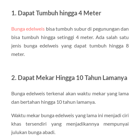
1. Dapat Tumbuh hingga 4 Meter
Bunga edelweis
bisa tumbuh subur di pegunungan dan
bisa tumbuh hingga setinggi 4 meter. Ada salah satu
jenis bunga edelweis yang dapat tumbuh hingga 8
meter.
2. Dapat Mekar Hingga 10 Tahun Lamanya
Bunga edelweis terkenal akan waktu mekar yang lama
dan bertahan hingga 10 tahun lamanya.
Waktu mekar bunga edelweis yang lama ini menjadi ciri
khas tersendiri yang menjadikannya mempunyai
julukan bunga abadi.