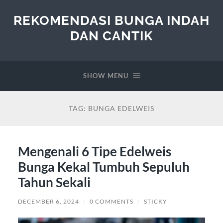
REKOMENDASI BUNGA INDAH
DAN CANTIK
SHOW MENU
TAG:
BUNGA EDELWEIS
Mengenali 6 Tipe Edelweis
Bunga Kekal Tumbuh Sepuluh
Tahun Sekali
DECEMBER 6, 2024
/
0 COMMENTS
/
STICKY