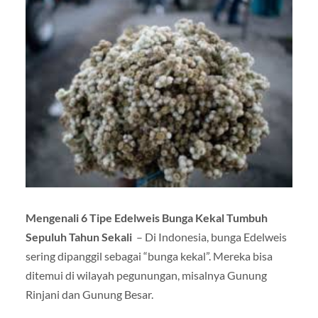
Mengenali 6 Tipe Edelweis Bunga Kekal Tumbuh
Sepuluh Tahun Sekali
– Di Indonesia, bunga Edelweis
sering dipanggil sebagai “bunga kekal”. Mereka bisa
ditemui di wilayah pegunungan, misalnya Gunung
Rinjani dan Gunung Besar.