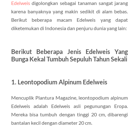
Edelweis
digolongkan sebagai tanaman sangat jarang
karena banyaknya yang makin sedikit di alam bebas.
Berikut beberapa macam Edelweis yang dapat
diketemukan di Indonesia dan penjuru dunia yang lain:
Berikut Beberapa Jenis Edelweis Yang
Bunga Kekal Tumbuh Sepuluh Tahun Sekali
1. Leontopodium Alpinum Edelweis
Mencuplik Plantura Magazine, leontopodium alpinum
Edelweis adalah Edelweis asli pegunungan Eropa.
Mereka bisa tumbuh dengan tinggi 20 cm, dibarengi
bantalan kecil dengan diameter 20 cm.