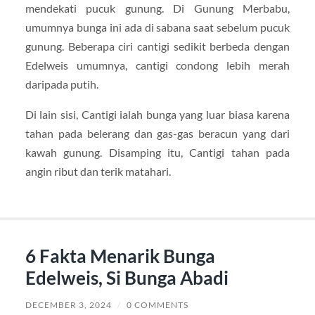
mendekati pucuk gunung. Di Gunung Merbabu,
umumnya bunga ini ada di sabana saat sebelum pucuk
gunung. Beberapa ciri cantigi sedikit berbeda dengan
Edelweis umumnya, cantigi condong lebih merah
daripada putih.
Di lain sisi, Cantigi ialah bunga yang luar biasa karena
tahan pada belerang dan gas-gas beracun yang dari
kawah gunung. Disamping itu, Cantigi tahan pada
angin ribut dan terik matahari.
6 Fakta Menarik Bunga
Edelweis, Si Bunga Abadi
DECEMBER 3, 2024
/
0 COMMENTS