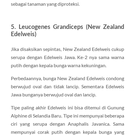
sebagai tanaman yang diproteksi.
5. Leucogenes Grandiceps (New Zealand
Edelweis)
Jika disaksikan sepintas, New Zealand Edelweis cukup
serupa dengan Edelweis Jawa. Ke-2 nya sama warna
putih dengan kepala bunga warna kekuningan.
Perbedaannya, bunga New Zealand Edelweis condong
berwujud oval dan tidak lancip. Sementara Edelweis
Jawa bunganya berwujud oval dan lancip.
Tipe paling akhir Edelweis ini bisa ditemui di Gunung
Alphine di Selandia Baru. Tipe ini mempunyai beberapa
ciri yang serupa dengan Anaphalis Javanica. Sama
mempunyai corak putih dengan kepala bunga yang