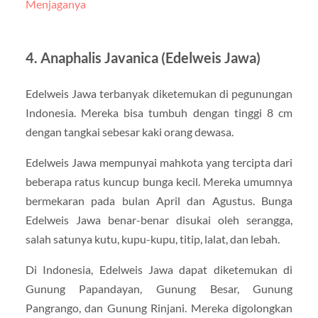
Menjaganya
4. Anaphalis Javanica (Edelweis Jawa)
Edelweis Jawa terbanyak diketemukan di pegunungan
Indonesia. Mereka bisa tumbuh dengan tinggi 8 cm
dengan tangkai sebesar kaki orang dewasa.
Edelweis Jawa mempunyai mahkota yang tercipta dari
beberapa ratus kuncup bunga kecil. Mereka umumnya
bermekaran pada bulan April dan Agustus. Bunga
Edelweis Jawa benar-benar disukai oleh serangga,
salah satunya kutu, kupu-kupu, titip, lalat, dan lebah.
Di Indonesia, Edelweis Jawa dapat diketemukan di
Gunung Papandayan, Gunung Besar, Gunung
Pangrango, dan Gunung Rinjani. Mereka digolongkan