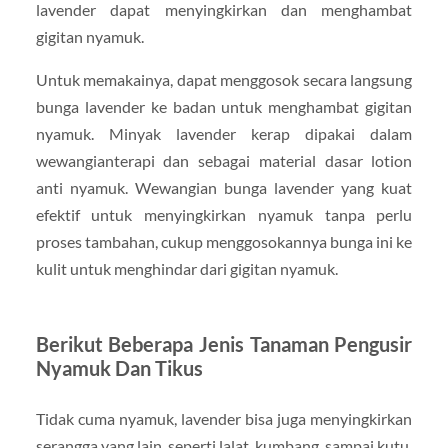
lavender dapat menyingkirkan dan menghambat
gigitan nyamuk.
Untuk memakainya, dapat menggosok secara langsung
bunga lavender ke badan untuk menghambat gigitan
nyamuk. Minyak lavender kerap dipakai dalam
wewangianterapi dan sebagai material dasar lotion
anti nyamuk. Wewangian bunga lavender yang kuat
efektif untuk menyingkirkan nyamuk tanpa perlu
proses tambahan, cukup menggosokannya bunga ini ke
kulit untuk menghindar dari gigitan nyamuk.
Berikut Beberapa Jenis Tanaman Pengusir
Nyamuk Dan Tikus
Tidak cuma nyamuk, lavender bisa juga menyingkirkan
serangga yang lain, seperti lalat, kumbang, sampai kutu.