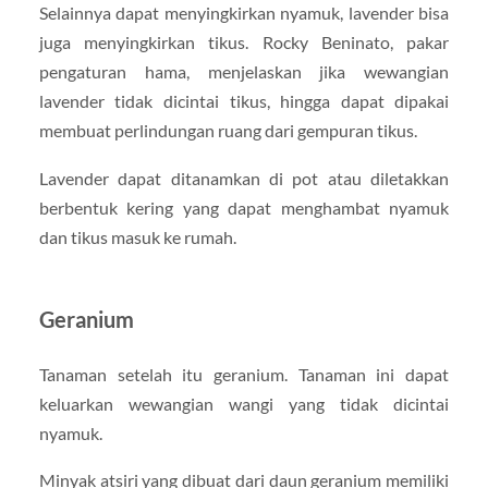
Selainnya dapat menyingkirkan nyamuk, lavender bisa
juga menyingkirkan tikus. Rocky Beninato, pakar
pengaturan hama, menjelaskan jika wewangian
lavender tidak dicintai tikus, hingga dapat dipakai
membuat perlindungan ruang dari gempuran tikus.
Lavender dapat ditanamkan di pot atau diletakkan
berbentuk kering yang dapat menghambat nyamuk
dan tikus masuk ke rumah.
Geranium
Tanaman setelah itu geranium. Tanaman ini dapat
keluarkan wewangian wangi yang tidak dicintai
nyamuk.
Minyak atsiri yang dibuat dari daun geranium memiliki