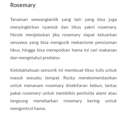
Rosemary
Tanaman wewangiantik yang lain yang bisa juga
menyingkirkan nyamuk dan tikus yakni rosemary.
Nicole menjelaskan jika rosemary dapat keluarkan
senyawa yang bisa mengusik mekanisme penciuman
tikus, hingga bisa merepotkan hama ini cari makanan
dan mengetahui predator.
Ketidaktahuan sensorik ini membuat tikus tulis untuk
masuk sesuatu tempat. Rocky merekomendasikan
untuk menanam rosemary disekitaran kebun, lantas
pakai rosemary untuk membikin pestisida alami atau
langsung menebarkan rosemary kering untuk
mengontrol hama.