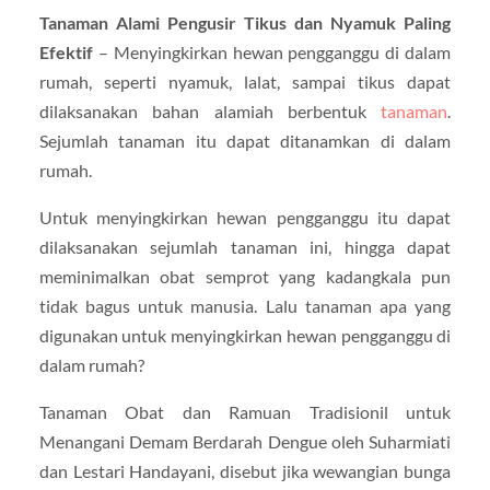
Tanaman Alami Pengusir Tikus dan Nyamuk Paling
Efektif
– Menyingkirkan hewan pengganggu di dalam
rumah, seperti nyamuk, lalat, sampai tikus dapat
dilaksanakan bahan alamiah berbentuk
tanaman
.
Sejumlah tanaman itu dapat ditanamkan di dalam
rumah.
Untuk menyingkirkan hewan pengganggu itu dapat
dilaksanakan sejumlah tanaman ini, hingga dapat
meminimalkan obat semprot yang kadangkala pun
tidak bagus untuk manusia. Lalu tanaman apa yang
digunakan untuk menyingkirkan hewan pengganggu di
dalam rumah?
Tanaman Obat dan Ramuan Tradisionil untuk
Menangani Demam Berdarah Dengue oleh Suharmiati
dan Lestari Handayani, disebut jika wewangian bunga