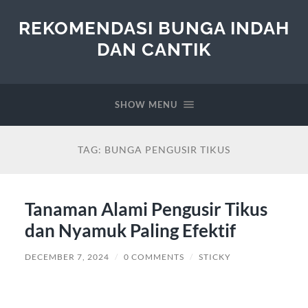
REKOMENDASI BUNGA INDAH
DAN CANTIK
SHOW MENU
TAG:
BUNGA PENGUSIR TIKUS
Tanaman Alami Pengusir Tikus
dan Nyamuk Paling Efektif
DECEMBER 7, 2024
/
0 COMMENTS
/
STICKY