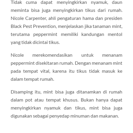
Tidak cuma dapat menyingkirkan nyamuk, daun
meminta bisa juga menyingkirkan tikus dari rumah.
Nicole Carpenter, ahli pengaturan hama dan presiden
Black Pest Prevention, menjelaskan jika tanaman mint,
terutama peppermint memiliki kandungan mentol
yang tidak dicintai tikus.
Nicole merekomendasikan untuk menanam
peppermint disekitaran rumah. Dengan menanam mint
pada tempat vital, karena itu tikus tidak masuk ke
dalam tempat rumah.
Disamping itu, mint bisa juga ditanamkan di rumah
dalam pot atau tempat khusus. Bukan hanya dapat
menyingkirkan nyamuk dan tikus, mint bisa juga
digunakan sebagai penyedap minuman dan makanan.