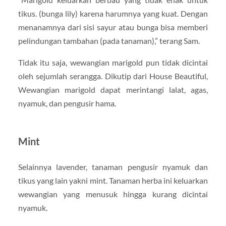
tikus. (bunga lily) karena harumnya yang kuat. Dengan
menanamnya dari sisi sayur atau bunga bisa memberi
pelindungan tambahan (pada tanaman),” terang Sam.
Tidak itu saja, wewangian marigold pun tidak dicintai
oleh sejumlah serangga. Dikutip dari House Beautiful,
Wewangian marigold dapat merintangi lalat, agas,
nyamuk, dan pengusir hama.
Mint
Selainnya lavender, tanaman pengusir nyamuk dan
tikus yang lain yakni mint. Tanaman herba ini keluarkan
wewangian yang menusuk hingga kurang dicintai
nyamuk.