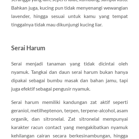
Bahkan juga, kucing pun tidak menyenangi wewangian
lavender, hingga sesuai untuk kamu yang tempat
tinggalnya tidak mau dikunjungi kucing liar.
Serai Harum
Serai menjadi tanaman yang tidak dicintai oleh
nyamuk. Tangkai dan daun serai harum bukan hanya
dipakai sebagai bumbu masak dan bahan jamu, tapi
juga efektif sebagai pengusir nyamuk.
Serai harum memiliki kandungan zat aktif seperti
geraniol, metilheptenon, terpen, terpene-alcohol, asam
organik, dan sitronelal. Zat sitronelal mempunyai
karakter racun contact yang mengakibatkan nyamuk
kehilangan cairan secara berkesinambungan, hingga