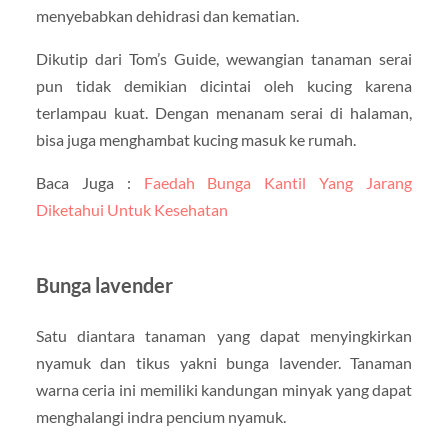
menyebabkan dehidrasi dan kematian.
Dikutip dari Tom’s Guide, wewangian tanaman serai
pun tidak demikian dicintai oleh kucing karena
terlampau kuat. Dengan menanam serai di halaman,
bisa juga menghambat kucing masuk ke rumah.
Baca Juga :
Faedah Bunga Kantil Yang Jarang
Diketahui Untuk Kesehatan
Bunga lavender
Satu diantara tanaman yang dapat menyingkirkan
nyamuk dan tikus yakni bunga lavender. Tanaman
warna ceria ini memiliki kandungan minyak yang dapat
menghalangi indra pencium nyamuk.