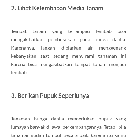
2. Lihat Kelembapan Media Tanam
Tempat tanam yang terlampau lembab bisa
mengakibatkan pembusukan pada bunga dahlia.
Karenanya, jangan dibiarkan air menggenang
kebanyakan saat sedang menyirami tanaman ini
karena bisa mengakibatkan tempat tanam menjadi
lembab.
3. Berikan Pupuk Seperlunya
Tanaman bunga dahlia memerlukan pupuk yang
lumayan banyak di awal perkembangannya. Tetapi, bila
tanaman sudah tumbuh secara baik, karena itu kamu