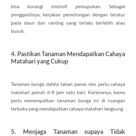
bisa kurangi intensif pemupukan. Sebagai
penggantinya, kerjakan pemotongan dengan teratur
pada daun dan ranting yang terlalu berlebih atau
busuk.
4. Pastikan Tanaman Mendapatkan Cahaya
Matahari yang Cukup
Tanaman bunga dahlia tahan panas dan perlu cahaya
matahari penuh 6-8 jam satu hari. Karenanya, kamu
perlu menempatkan tanaman bunga ini di ruangan
terbuka yang mendapatkan cahaya matahari langsung.
5. Menjaga Tanaman supaya Tidak