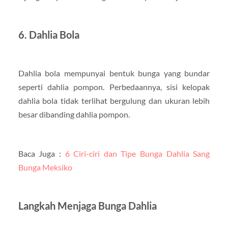
6. Dahlia Bola
Dahlia bola mempunyai bentuk bunga yang bundar
seperti dahlia pompon. Perbedaannya, sisi kelopak
dahlia bola tidak terlihat bergulung dan ukuran lebih
besar dibanding dahlia pompon.
Baca Juga :
6 Ciri-ciri dan Tipe Bunga Dahlia Sang
Bunga Meksiko
Langkah Menjaga Bunga Dahlia