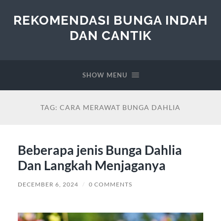
REKOMENDASI BUNGA INDAH
DAN CANTIK
SHOW MENU
TAG:
CARA MERAWAT BUNGA DAHLIA
Beberapa jenis Bunga Dahlia
Dan Langkah Menjaganya
DECEMBER 6, 2024
/
0 COMMENTS