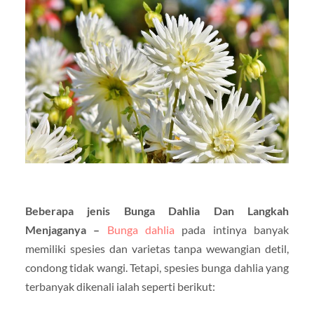
Beberapa jenis Bunga Dahlia Dan Langkah
Menjaganya –
Bunga dahlia
pada intinya banyak
memiliki spesies dan varietas tanpa wewangian detil,
condong tidak wangi. Tetapi, spesies bunga dahlia yang
terbanyak dikenali ialah seperti berikut: