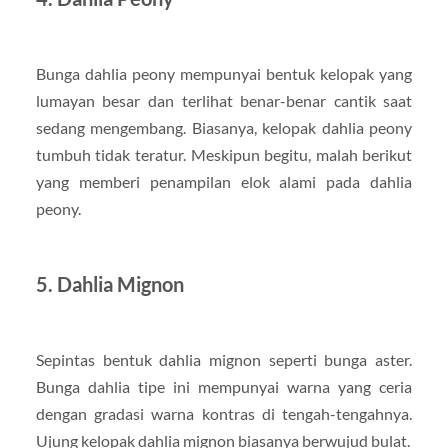
Bunga dahlia peony mempunyai bentuk kelopak yang
lumayan besar dan terlihat benar-benar cantik saat
sedang mengembang. Biasanya, kelopak dahlia peony
tumbuh tidak teratur. Meskipun begitu, malah berikut
yang memberi penampilan elok alami pada dahlia
peony.
5. Dahlia Mignon
Sepintas bentuk dahlia mignon seperti bunga aster.
Bunga dahlia tipe ini mempunyai warna yang ceria
dengan gradasi warna kontras di tengah-tengahnya.
Ujung kelopak dahlia mignon biasanya berwujud bulat.