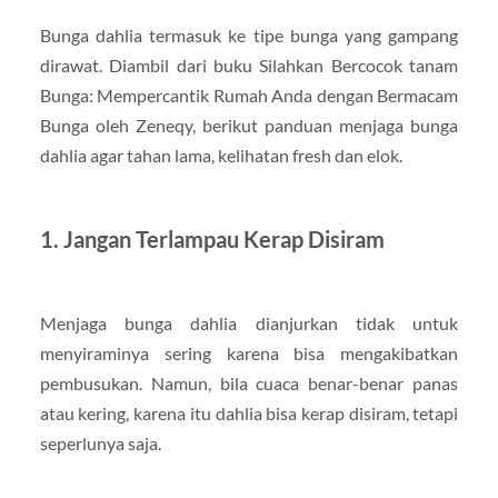
Bunga dahlia termasuk ke tipe bunga yang gampang
dirawat. Diambil dari buku Silahkan Bercocok tanam
Bunga: Mempercantik Rumah Anda dengan Bermacam
Bunga oleh Zeneqy, berikut panduan menjaga bunga
dahlia agar tahan lama, kelihatan fresh dan elok.
1. Jangan Terlampau Kerap Disiram
Menjaga bunga dahlia dianjurkan tidak untuk
menyiraminya sering karena bisa mengakibatkan
pembusukan. Namun, bila cuaca benar-benar panas
atau kering, karena itu dahlia bisa kerap disiram, tetapi
seperlunya saja.