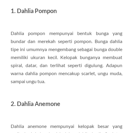
1. Dahlia Pompon
Dahlia pompon mempunyai bentuk bunga yang
bundar dan merekah seperti pompon. Bunga dahlia
tipe ini umumnya mengembang sebagai bunga double
memiliki ukuran kecil. Kelopak bunganya membuat
spiral, datar, dan terlihat seperti digulung. Adapun
warna dahlia pompon mencakup scarlet, ungu muda,
sampai ungu tua.
2. Dahlia Anemone
Dahlia anemone mempunyai kelopak besar yang