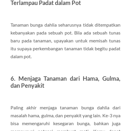
Terlampau Padat dalam Pot
Tanaman bunga dahlia seharusnya tidak ditempatkan
kebanyakan pada sebuah pot. Bila ada sebuah tunas
baru pada tanaman, upayakan untuk memisah tunas
itu supaya perkembangan tanaman tidak begitu padat
dalam pot.
6. Menjaga Tanaman dari Hama, Gulma,
dan Penyakit
Paling akhir menjaga tanaman bunga dahlia dari
masalah hama, gulma, dan penyakit yang lain. Ke-3 nya
bisa memengaruhi kesegaran bunga, bahkan juga