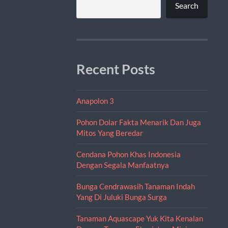
Search
Recent Posts
Anapolon 3
Pohon Dolar Fakta Menarik Dan Juga
Mitos Yang Beredar
Cendana Pohon Khas Indonesia
Dengan Segala Manfaatnya
Bunga Cendrawasih Tanaman Indah
Yang Di Juluki Bunga Surga
Tanaman Aquascape Yuk Kita Kenalan