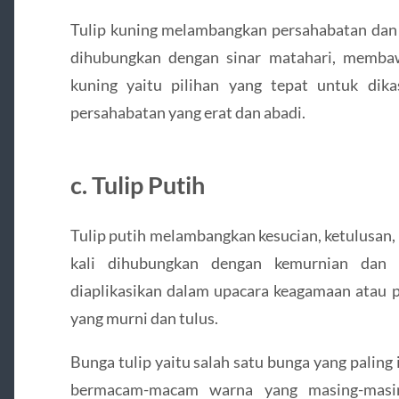
Tulip kuning melambangkan persahabatan dan 
dihubungkan dengan sinar matahari, membawa
kuning yaitu pilihan yang tepat untuk dik
persahabatan yang erat dan abadi.
c. Tulip Putih
Tulip putih melambangkan kesucian, ketulusan
kali dihubungkan dengan kemurnian dan k
diaplikasikan dalam upacara keagamaan atau 
yang murni dan tulus.
Bunga tulip yaitu salah satu bunga yang palin
bermacam-macam warna yang masing-masi