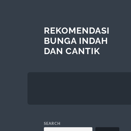
REKOMENDASI
BUNGA INDAH
DAN CANTIK
SEARCH