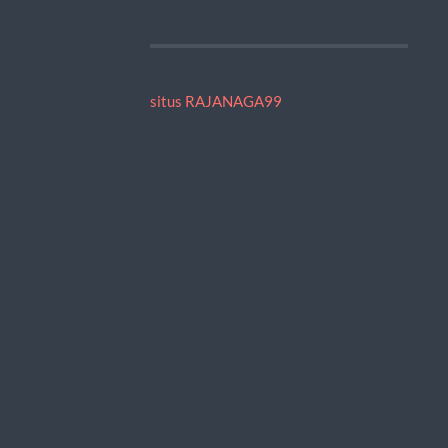
situs RAJANAGA99