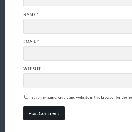
NAME
*
EMAIL
*
WEBSITE
Save my name, email, and website in this browser for the n