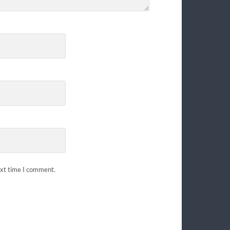
ext time I comment.