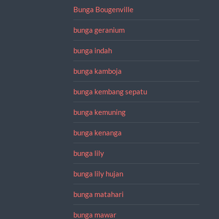
Bunga Bougenville
bunga geranium
bunga indah
bunga kamboja
bunga kembang sepatu
bunga kemuning
bunga kenanga
bunga lily
bunga lily hujan
bunga matahari
bunga mawar