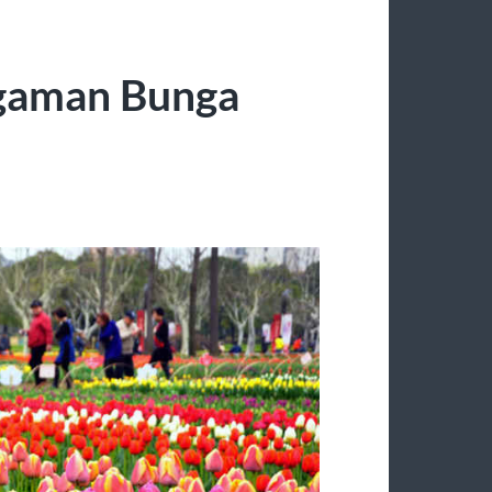
gaman Bunga