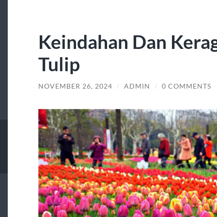
Keindahan Dan Kera
Tulip
NOVEMBER 26, 2024
/
ADMIN
/
0 COMMENTS