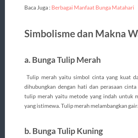
Baca Juga :
Berbagai Manfaat Bunga Matahari
Simbolisme dan Makna Wa
a. Bunga Tulip Merah
Tulip merah yaitu simbol cinta yang kuat d
dihubungkan dengan hati dan perasaan cint
tulip merah yaitu metode yang indah untuk 
yang istimewa. Tulip merah melambangkan gair
b. Bunga Tulip Kuning