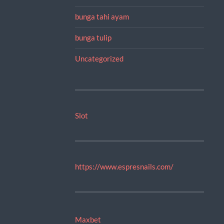
bunga tahi ayam
bunga tulip
Uncategorized
Slot
https://www.espresnails.com/
Maxbet