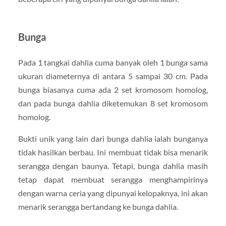
Bunga
Pada 1 tangkai dahlia cuma banyak oleh 1 bunga sama
ukuran diameternya di antara 5 sampai 30 cm. Pada
bunga biasanya cuma ada 2 set kromosom homolog,
dan pada bunga dahlia diketemukan 8 set kromosom
homolog.
Bukti unik yang lain dari bunga dahlia ialah bunganya
tidak hasilkan berbau. Ini membuat tidak bisa menarik
serangga dengan baunya. Tetapi, bunga dahlia masih
tetap dapat membuat serangga menghampirinya
dengan warna ceria yang dipunyai kelopaknya, ini akan
menarik serangga bertandang ke bunga dahlia.