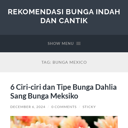
REKOMENDASI BUNGA INDAH
DAN CANTIK
SHOW MENU
TAG:
BUNGA MEXICO
6 Ciri-ciri dan Tipe Bunga Dahlia
Sang Bunga Meksiko
DECEMBER 6, 2024
/
0 COMMENTS
/
STICKY