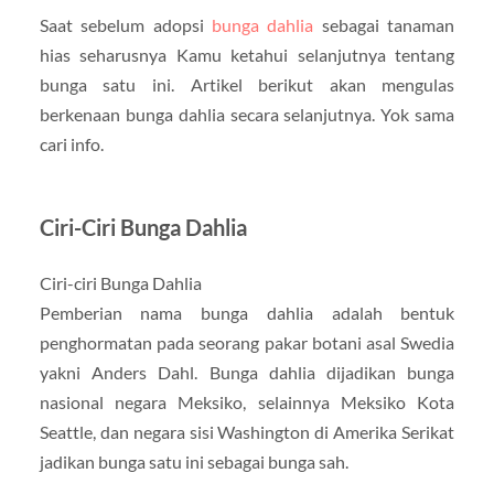
Saat sebelum adopsi
bunga dahlia
sebagai tanaman
hias seharusnya Kamu ketahui selanjutnya tentang
bunga satu ini. Artikel berikut akan mengulas
berkenaan bunga dahlia secara selanjutnya. Yok sama
cari info.
Ciri-Ciri Bunga Dahlia
Ciri-ciri Bunga Dahlia
Pemberian nama bunga dahlia adalah bentuk
penghormatan pada seorang pakar botani asal Swedia
yakni Anders Dahl. Bunga dahlia dijadikan bunga
nasional negara Meksiko, selainnya Meksiko Kota
Seattle, dan negara sisi Washington di Amerika Serikat
jadikan bunga satu ini sebagai bunga sah.