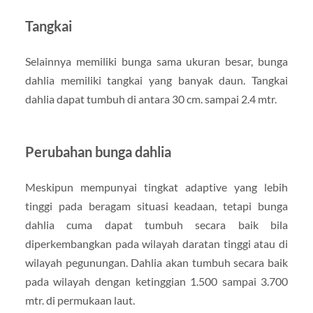
Tangkai
Selainnya memiliki bunga sama ukuran besar, bunga
dahlia memiliki tangkai yang banyak daun. Tangkai
dahlia dapat tumbuh di antara 30 cm. sampai 2.4 mtr.
Perubahan bunga dahlia
Meskipun mempunyai tingkat adaptive yang lebih
tinggi pada beragam situasi keadaan, tetapi bunga
dahlia cuma dapat tumbuh secara baik bila
diperkembangkan pada wilayah daratan tinggi atau di
wilayah pegunungan. Dahlia akan tumbuh secara baik
pada wilayah dengan ketinggian 1.500 sampai 3.700
mtr. di permukaan laut.