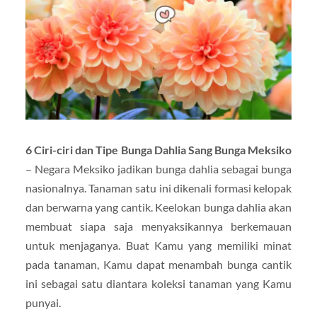
6 Ciri-ciri dan Tipe Bunga Dahlia Sang Bunga Meksiko
– Negara Meksiko jadikan bunga dahlia sebagai bunga
nasionalnya. Tanaman satu ini dikenali formasi kelopak
dan berwarna yang cantik. Keelokan bunga dahlia akan
membuat siapa saja menyaksikannya berkemauan
untuk menjaganya. Buat Kamu yang memiliki minat
pada tanaman, Kamu dapat menambah bunga cantik
ini sebagai satu diantara koleksi tanaman yang Kamu
punyai.