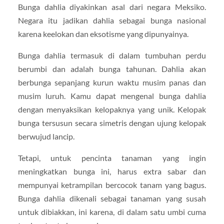
Bunga dahlia diyakinkan asal dari negara Meksiko.
Negara itu jadikan dahlia sebagai bunga nasional
karena keelokan dan eksotisme yang dipunyainya.
Bunga dahlia termasuk di dalam tumbuhan perdu
berumbi dan adalah bunga tahunan. Dahlia akan
berbunga sepanjang kurun waktu musim panas dan
musim luruh. Kamu dapat mengenal bunga dahlia
dengan menyaksikan kelopaknya yang unik. Kelopak
bunga tersusun secara simetris dengan ujung kelopak
berwujud lancip.
Tetapi, untuk pencinta tanaman yang ingin
meningkatkan bunga ini, harus extra sabar dan
mempunyai ketrampilan bercocok tanam yang bagus.
Bunga dahlia dikenali sebagai tanaman yang susah
untuk dibiakkan, ini karena, di dalam satu umbi cuma